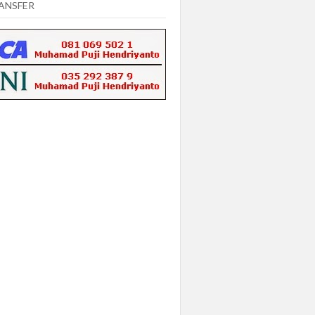
ANSFER